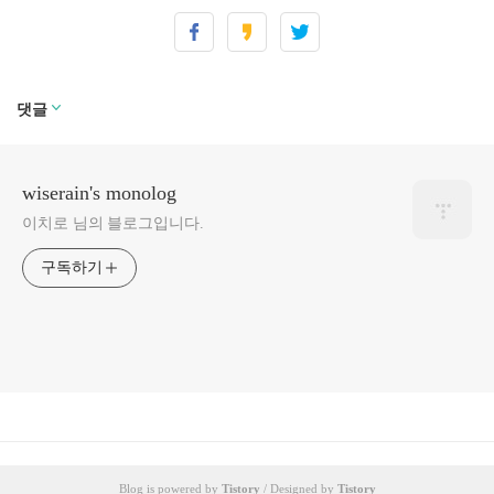
댓글
wiserain's monolog
이치로 님의 블로그입니다.
구독하기
Blog is powered by
Tistory
/ Designed by
Tistory