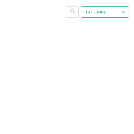
CATEGORY