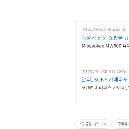
http://www.qhelp.co.kr
측정기 전문 쇼핑몰 
Mil
https://aliexpress.com/
알리, SONY 카메라
SONY 미러리스 카메라,
공감
구독하